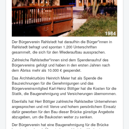
Der Bürgerverein Rahlstedt hat daraufhin die Bürger*innen in
Rahlstedt befragt und spontan 1.200 Unterschriften
gesammelt, die sich für den Wiederaufbau aussprachen.
Zahlreiche Rahlstedter*innen sind dem Spendenaufruf des
Bürgervereins gefolgt und haben in den ersten Jahren nach
dem Abriss mehr als 10.000 € gespendet.
Das Architekturbüro Heinrich Meier hat als Spende die
Bauzeichnungen für die Genehmigungen und das
Bürgervereinsmitglied Karl-Heinz Böttger hat die Kosten für die
Statik, die Baugenehmigung und Versicherungen übernommen.
Ebenfalls hat Herr Böttger zahlreiche Rahlstedter Unternehmen
angesprochen und mit Verve und hohem persönlichem Einsatz
dafür geworben für den Bau dieser Brücke günstige Angebote
abzugeben, um die Baukosten weiter zu senken.
Der Bürgerverein hat eine Baugenehmigung für die Brücke