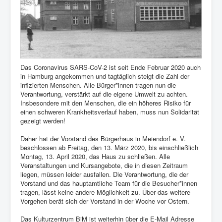
Das Coronavirus SARS-CoV-2 ist seit Ende Februar 2020 auch
in Hamburg angekommen und tagtäglich steigt die Zahl der
infizierten Menschen. Alle Bürger*innen tragen nun die
Verantwortung, verstärkt auf die eigene Umwelt zu achten.
Insbesondere mit den Menschen, die ein höheres Risiko für
einen schweren Krankheitsverlauf haben, muss nun Solidarität
gezeigt werden!
Daher hat der Vorstand des Bürgerhaus in Meiendorf e. V.
beschlossen ab Freitag, den 13. März 2020, bis einschließlich
Montag, 13. April 2020, das Haus zu schließen. Alle
Veranstaltungen und Kursangebote, die in diesen Zeitraum
liegen, müssen leider ausfallen. Die Verantwortung, die der
Vorstand und das hauptamtliche Team für die Besucher*innen
tragen, lässt keine andere Möglichkeit zu. Über das weitere
Vorgehen berät sich der Vorstand in der Woche vor Ostern.
Das Kulturzentrum BiM ist weiterhin über die E-Mail Adresse