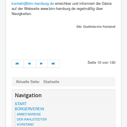
kontakt@bim-hamburg.de
erreichbar und informiert die Gäste
auf der Webseite www.bim-hamburg.de regelmäßig über
Neuigkeiten.
Bild: Stadtteilarchiv Rahlstedt
Seite 10 von 130
Aktuelle Seite:
Startseite
Navigation
START
BÜRGERVEREIN
ARBEITSKREISE
DER RAHLSTEDTER
VORSTAND