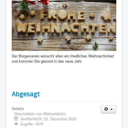
Der Bürgerverein wünscht allen ein friedliches Weihnachtsfest
und kommen Sie gesund in das neue Jahr.
Abgesagt
Details
Geschrieben von
Webredaktion
Veröffentlicht: 23. Dezember 2020
Zugriffe: 1670