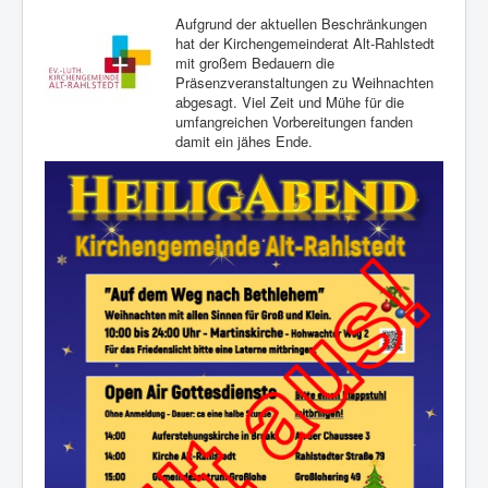
Aufgrund der aktuellen Beschränkungen
hat der Kirchengemeinderat Alt-Rahlstedt
mit großem Bedauern die
Präsenzveranstaltungen zu Weihnachten
abgesagt. Viel Zeit und Mühe für die
umfangreichen Vorbereitungen fanden
damit ein jähes Ende.