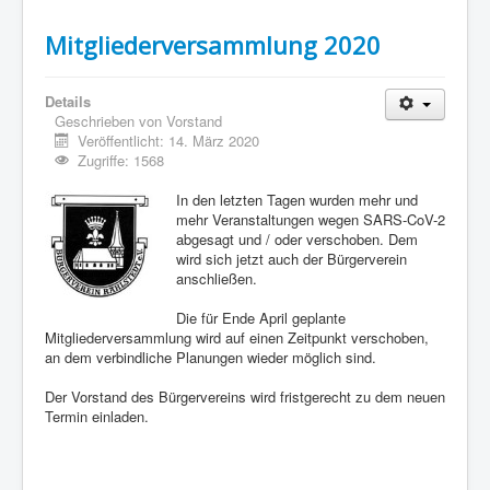
Mitgliederversammlung 2020
Details
Geschrieben von
Vorstand
Veröffentlicht: 14. März 2020
Zugriffe: 1568
In den letzten Tagen wurden mehr und
mehr Veranstaltungen wegen SARS-CoV-2
abgesagt und / oder verschoben. Dem
wird sich jetzt auch der Bürgerverein
anschließen.
Die für Ende April geplante
Mitgliederversammlung wird auf einen Zeitpunkt verschoben,
an dem verbindliche Planungen wieder möglich sind.
Der Vorstand des Bürgervereins wird fristgerecht zu dem neuen
Termin einladen.