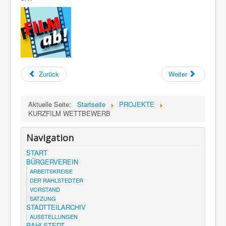
Zurück
Weiter
Aktuelle Seite:
Startseite
PROJEKTE
KURZFILM WETTBEWERB
Navigation
START
BÜRGERVEREIN
ARBEITSKREISE
DER RAHLSTEDTER
VORSTAND
SATZUNG
STADTTEILARCHIV
AUSSTELLUNGEN
RAHLSTEDT