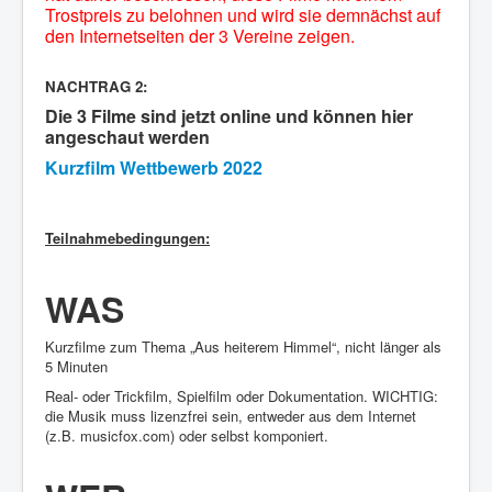
Trostpreis zu belohnen und wird sie demnächst auf
den Internetseiten der 3 Vereine zeigen.
NACHTRAG 2:
Die 3 Filme sind jetzt online und können hier
angeschaut werden
Kurzfilm Wettbewerb 2022
Teilnahmebedingungen:
WAS
Kurzfilme zum Thema „Aus heiterem Himmel“, nicht länger als
5 Minuten
Real- oder Trickfilm, Spielfilm oder Dokumentation. WICHTIG:
die Musik muss lizenzfrei sein, entweder aus dem Internet
(z.B. musicfox.com) oder selbst komponiert.