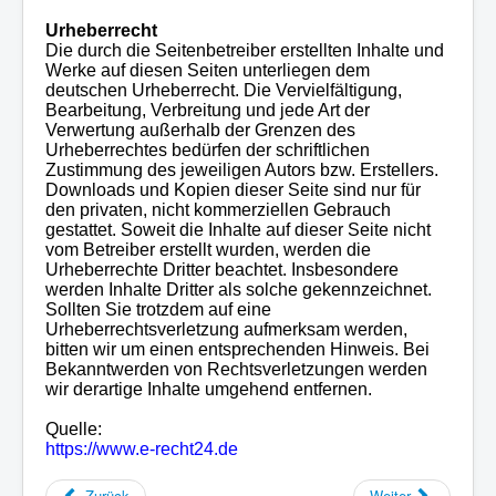
Urheberrecht
Die durch die Seitenbetreiber erstellten Inhalte und
Werke auf diesen Seiten unterliegen dem
deutschen Urheberrecht. Die Vervielfältigung,
Bearbeitung, Verbreitung und jede Art der
Verwertung außerhalb der Grenzen des
Urheberrechtes bedürfen der schriftlichen
Zustimmung des jeweiligen Autors bzw. Erstellers.
Downloads und Kopien dieser Seite sind nur für
den privaten, nicht kommerziellen Gebrauch
gestattet. Soweit die Inhalte auf dieser Seite nicht
vom Betreiber erstellt wurden, werden die
Urheberrechte Dritter beachtet. Insbesondere
werden Inhalte Dritter als solche gekennzeichnet.
Sollten Sie trotzdem auf eine
Urheberrechtsverletzung aufmerksam werden,
bitten wir um einen entsprechenden Hinweis. Bei
Bekanntwerden von Rechtsverletzungen werden
wir derartige Inhalte umgehend entfernen.
Quelle:
https://www.e-recht24.de
Zurück
Weiter