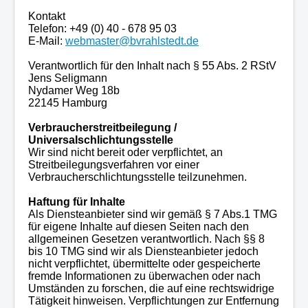
Kontakt
Telefon: +49 (0) 40 - 678 95 03
E-Mail:
webmaster@bvrahlstedt.de
Verantwortlich für den Inhalt nach § 55 Abs. 2 RStV
Jens Seligmann
Nydamer Weg 18b
22145 Hamburg
Verbraucherstreitbeilegung /
Universalschlichtungsstelle
Wir sind nicht bereit oder verpflichtet, an
Streitbeilegungsverfahren vor einer
Verbraucherschlichtungsstelle teilzunehmen.
Haftung für Inhalte
Als Diensteanbieter sind wir gemäß § 7 Abs.1 TMG
für eigene Inhalte auf diesen Seiten nach den
allgemeinen Gesetzen verantwortlich. Nach §§ 8
bis 10 TMG sind wir als Diensteanbieter jedoch
nicht verpflichtet, übermittelte oder gespeicherte
fremde Informationen zu überwachen oder nach
Umständen zu forschen, die auf eine rechtswidrige
Tätigkeit hinweisen. Verpflichtungen zur Entfernung