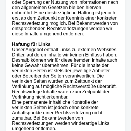
oder Sperrung der Nutzung von Informationen nach
den allgemeinen Gesetzen bleiben hiervon
unberührt. Eine diesbezügliche Haftung ist jedoch
erst ab dem Zeitpunkt der Kenntnis einer konkreten
Rechtsverletzung möglich. Bei Bekanntwerden von
entsprechenden Rechtsverletzungen werden wir
diese Inhalte umgehend entfernen.
Haftung für Links
Unser Angebot enthält Links zu externen Websites
Dritter, auf deren Inhalte wir keinen Einfluss haben.
Deshalb können wir für diese fremden Inhalte auch
keine Gewähr übernehmen. Für die Inhalte der
verlinkten Seiten ist stets der jeweilige Anbieter
oder Betreiber der Seiten verantwortlich. Die
verlinkten Seiten wurden zum Zeitpunkt der
Verlinkung auf mögliche Rechtsverstöße überprüft.
Rechtswidrige Inhalte waren zum Zeitpunkt der
Verlinkung nicht erkennbar.
Eine permanente inhaltliche Kontrolle der
verlinkten Seiten ist jedoch ohne konkrete
Anhaltspunkte einer Rechtsverletzung nicht
zumutbar. Bei Bekanntwerden von
Rechtsverletzungen werden wir derartige Links
umgehend entfernen.