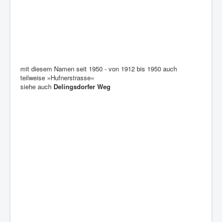
mit diesem Namen seit 1950 - von 1912 bis 1950 auch
teilweise »Hufnerstrasse«
siehe auch
Delingsdorfer Weg