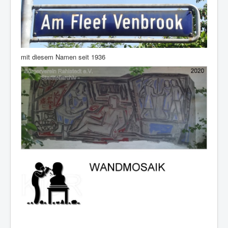
mit diesem Namen seit 1936