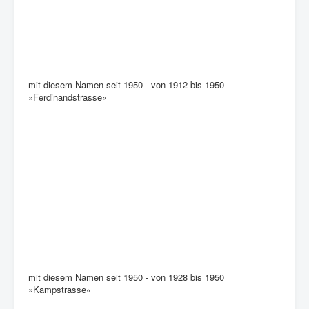
mit diesem Namen seit 1950 - von 1912 bis 1950
»Ferdinandstrasse«
mit diesem Namen seit 1950 - von 1928 bis 1950
»Kampstrasse«