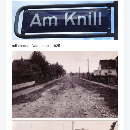
mit diesem Namen seit 1925