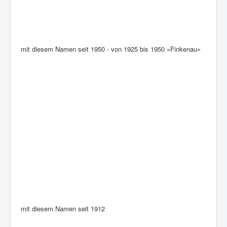
mit diesem Namen seit 1950 - von 1925 bis 1950 »Finkenau«
mit diesem Namen seit 1912