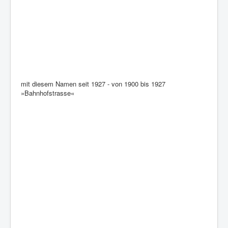
mit diesem Namen seit 1927 - von 1900 bis 1927
»Bahnhofstrasse«