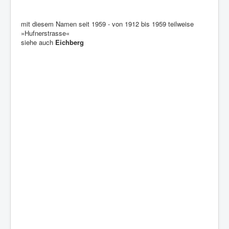
mit diesem Namen seit 1959 - von 1912 bis 1959 teilweise
»Hufnerstrasse«
siehe auch
Eichberg