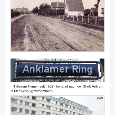
mit diesem Namen seit 1962 - benannt nach der Stadt Anklam
in Mecklenburg-Vorpommern