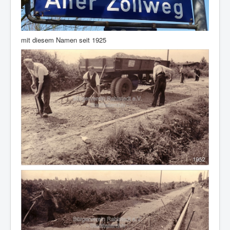
mit diesem Namen seit 1925