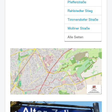
Pfefferstraße
Rahlstedter Stieg
Timmendorfer Straße
Wolliner Straße
Alle Seiten