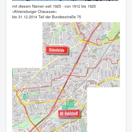
mit diesem Namen seit 1925 - von 1912 bis 1925
»Ahrensburger Chaussee«
bis 31.12.2014 Teil der Bundesstraße 75