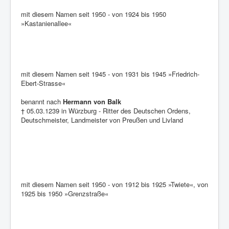
mit diesem Namen seit 1950 - von 1924 bis 1950
»Kastanienallee«
mit diesem Namen seit 1945 - von 1931 bis 1945 »Friedrich-
Ebert-Strasse«
benannt nach
Hermann von Balk
† 05.03.1239 in Würzburg - Ritter des Deutschen Ordens,
Deutschmeister, Landmeister von Preußen und Livland
mit diesem Namen seit 1950 - von 1912 bis 1925 »Twiete«, von
1925 bis 1950 »Grenzstraße«