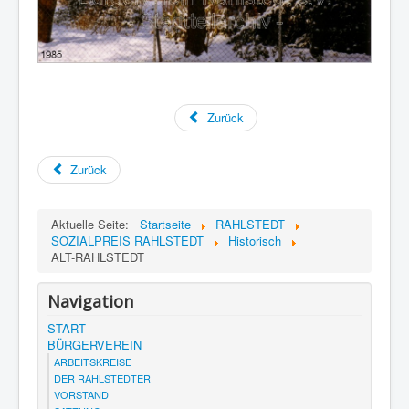
Zurück
Zurück
Aktuelle Seite:
Startseite
RAHLSTEDT
SOZIALPREIS RAHLSTEDT
Historisch
ALT-RAHLSTEDT
Navigation
START
BÜRGERVEREIN
ARBEITSKREISE
DER RAHLSTEDTER
VORSTAND