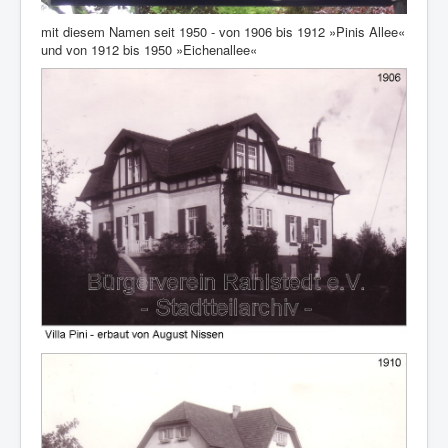
mit diesem Namen seit 1950 - von 1906 bis 1912 »Pinis Allee«
und von 1912 bis 1950 »Eichenallee«