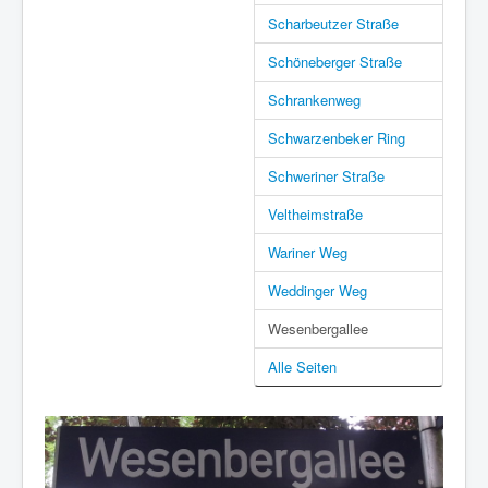
Scharbeutzer Straße
Schöneberger Straße
Schrankenweg
Schwarzenbeker Ring
Schweriner Straße
Veltheimstraße
Wariner Weg
Weddinger Weg
Wesenbergallee
Alle Seiten