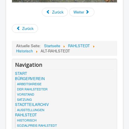
Zurück
Weiter
Zurück
Aktuelle Seite:
Startseite
RAHLSTEDT
Historisch
ALT-RAHLSTEDT
Navigation
START
BÜRGERVEREIN
ARBEITSKREISE
DER RAHLSTEDTER
VORSTAND
SATZUNG
STADTTEILARCHIV
AUSSTELLUNGEN
RAHLSTEDT
HISTORISCH
SOZIALPREIS RAHLSTEDT