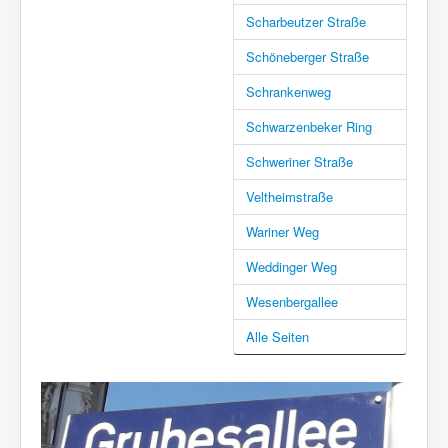
Scharbeutzer Straße
Schöneberger Straße
Schrankenweg
Schwarzenbeker Ring
Schweriner Straße
Veltheimstraße
Wariner Weg
Weddinger Weg
Wesenbergallee
Alle Seiten