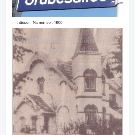
mit diesem Namen seit 1900