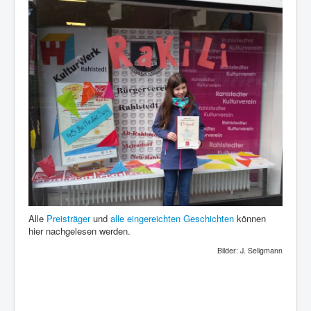
Alle
Preisträger
und
alle eingereichten Geschichten
können
hier nachgelesen werden.
Bilder: J. Seligmann