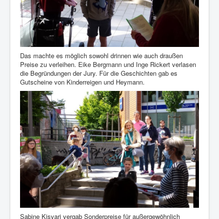
Das machte es möglich sowohl drinnen wie auch draußen
Preise zu verleihen. Eike Bergmann und Inge Rickert verlasen
die Begründungen der Jury. Für die Geschichten gab es
Gutscheine von Kinderreigen und Heymann.
Sabine Kisvari vergab Sonderpreise für außergewöhnlich