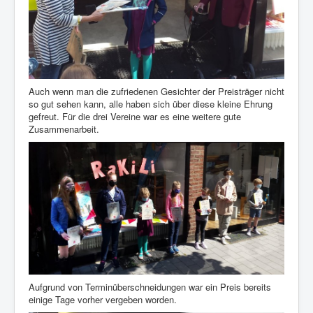
Auch wenn man die zufriedenen Gesichter der Preisträger nicht
so gut sehen kann, alle haben sich über diese kleine Ehrung
gefreut. Für die drei Vereine war es eine weitere gute
Zusammenarbeit.
Aufgrund von Terminüberschneidungen war ein Preis bereits
einige Tage vorher vergeben worden.